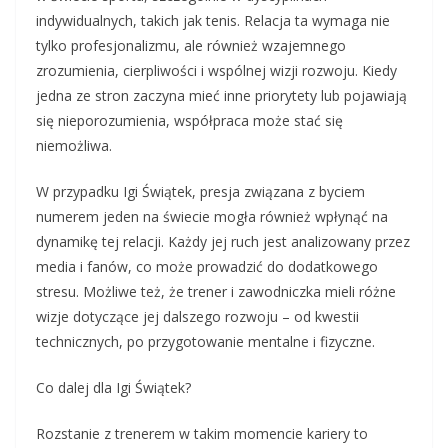
indywidualnych, takich jak tenis. Relacja ta wymaga nie
tylko profesjonalizmu, ale również wzajemnego
zrozumienia, cierpliwości i wspólnej wizji rozwoju. Kiedy
jedna ze stron zaczyna mieć inne priorytety lub pojawiają
się nieporozumienia, współpraca może stać się
niemożliwa.
W przypadku Igi Świątek, presja związana z byciem
numerem jeden na świecie mogła również wpłynąć na
dynamikę tej relacji. Każdy jej ruch jest analizowany przez
media i fanów, co może prowadzić do dodatkowego
stresu. Możliwe też, że trener i zawodniczka mieli różne
wizje dotyczące jej dalszego rozwoju – od kwestii
technicznych, po przygotowanie mentalne i fizyczne.
Co dalej dla Igi Świątek?
Rozstanie z trenerem w takim momencie kariery to