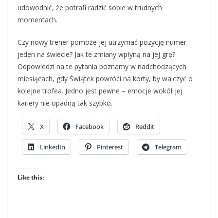
udowodnić, że potrafi radzić sobie w trudnych
momentach.
Czy nowy trener pomoże jej utrzymać pozycję numer
jeden na świecie? Jak te zmiany wpłyną na jej grę?
Odpowiedzi na te pytania poznamy w nadchodzących
miesiącach, gdy Świątek powróci na korty, by walczyć o
kolejne trofea. Jedno jest pewne – emocje wokół jej
kariery nie opadną tak szybko.
X
Facebook
Reddit
LinkedIn
Pinterest
Telegram
Like this: