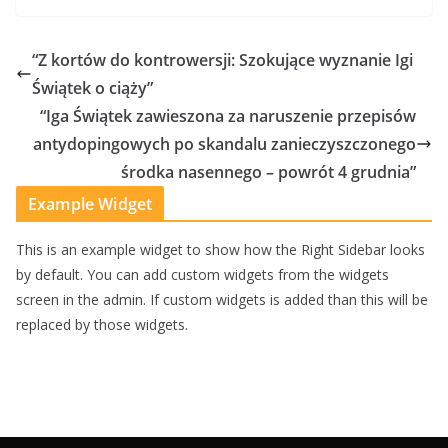
“Z kortów do kontrowersji: Szokujące wyznanie Igi
Świątek o ciąży”
“Iga Świątek zawieszona za naruszenie przepisów
antydopingowych po skandalu zanieczyszczonego
środka nasennego – powrót 4 grudnia”
Example Widget
This is an example widget to show how the Right Sidebar looks
by default. You can add custom widgets from the widgets
screen in the admin. If custom widgets is added than this will be
replaced by those widgets.