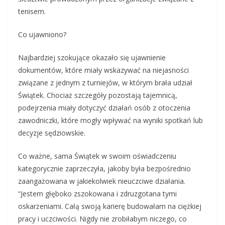
tenisem.
Co ujawniono?
Najbardziej szokujące okazało się ujawnienie
dokumentów, które miały wskazywać na niejasności
związane z jednym z turniejów, w którym brała udział
Świątek. Chociaż szczegóły pozostają tajemnicą,
podejrzenia miały dotyczyć działań osób z otoczenia
zawodniczki, które mogły wpływać na wyniki spotkań lub
decyzje sędziowskie.
Co ważne, sama Świątek w swoim oświadczeniu
kategorycznie zaprzeczyła, jakoby była bezpośrednio
zaangażowana w jakiekolwiek nieuczciwe działania.
“Jestem głęboko zszokowana i zdruzgotana tymi
oskarżeniami. Całą swoją karierę budowałam na ciężkiej
pracy i uczciwości. Nigdy nie zrobiłabym niczego, co