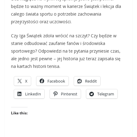
będzie to ważny moment w karierze Świątek i lekcja dla
całego świata sportu o potrzebie zachowania
przejrzystości oraz uczciwości.
Czy Iga Świątek zdoła wrócić na szczyt? Czy będzie w
stanie odbudować zaufanie fanów i środowiska
sportowego? Odpowiedzi na te pytania przyniesie czas,
ale jedno jest pewne – jej historia już teraz zapisała się
na kartach historii tenisa.
X
Facebook
Reddit
LinkedIn
Pinterest
Telegram
Like this: