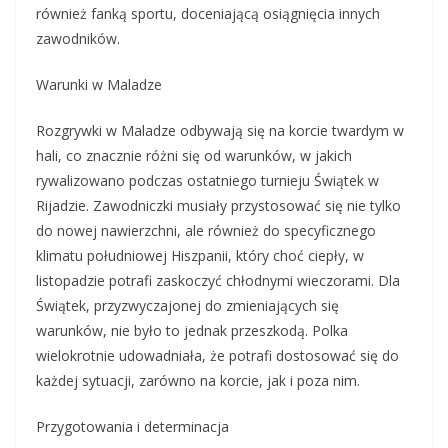
również fanką sportu, doceniającą osiągnięcia innych
zawodników.
Warunki w Maladze
Rozgrywki w Maladze odbywają się na korcie twardym w
hali, co znacznie różni się od warunków, w jakich
rywalizowano podczas ostatniego turnieju Świątek w
Rijadzie. Zawodniczki musiały przystosować się nie tylko
do nowej nawierzchni, ale również do specyficznego
klimatu południowej Hiszpanii, który choć ciepły, w
listopadzie potrafi zaskoczyć chłodnymi wieczorami. Dla
Świątek, przyzwyczajonej do zmieniających się
warunków, nie było to jednak przeszkodą. Polka
wielokrotnie udowadniała, że potrafi dostosować się do
każdej sytuacji, zarówno na korcie, jak i poza nim.
Przygotowania i determinacja