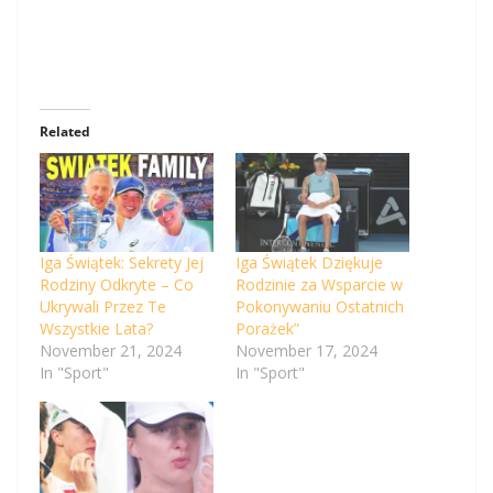
Related
Iga Świątek: Sekrety Jej
Iga Świątek Dziękuje
Rodziny Odkryte – Co
Rodzinie za Wsparcie w
Ukrywali Przez Te
Pokonywaniu Ostatnich
Wszystkie Lata?
Porażek”
November 21, 2024
November 17, 2024
In "Sport"
In "Sport"