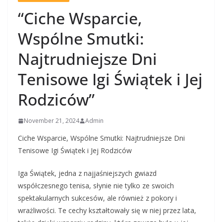
“Ciche Wsparcie,
Wspólne Smutki:
Najtrudniejsze Dni
Tenisowe Igi Świątek i Jej
Rodziców”
November 21, 2024
Admin
Ciche Wsparcie, Wspólne Smutki: Najtrudniejsze Dni
Tenisowe Igi Świątek i Jej Rodziców
Iga Świątek, jedna z najjaśniejszych gwiazd
współczesnego tenisa, słynie nie tylko ze swoich
spektakularnych sukcesów, ale również z pokory i
wrażliwości. Te cechy kształtowały się w niej przez lata,