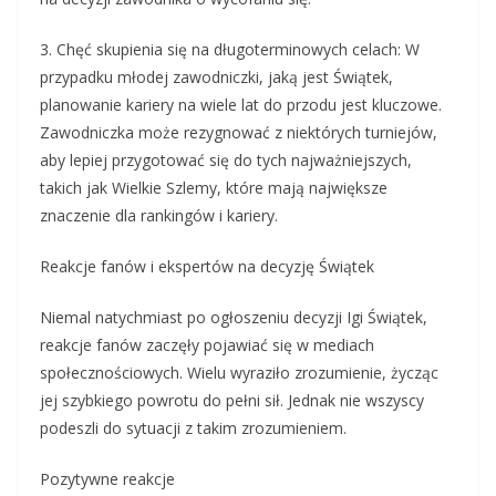
3. Chęć skupienia się na długoterminowych celach: W
przypadku młodej zawodniczki, jaką jest Świątek,
planowanie kariery na wiele lat do przodu jest kluczowe.
Zawodniczka może rezygnować z niektórych turniejów,
aby lepiej przygotować się do tych najważniejszych,
takich jak Wielkie Szlemy, które mają największe
znaczenie dla rankingów i kariery.
Reakcje fanów i ekspertów na decyzję Świątek
Niemal natychmiast po ogłoszeniu decyzji Igi Świątek,
reakcje fanów zaczęły pojawiać się w mediach
społecznościowych. Wielu wyraziło zrozumienie, życząc
jej szybkiego powrotu do pełni sił. Jednak nie wszyscy
podeszli do sytuacji z takim zrozumieniem.
Pozytywne reakcje