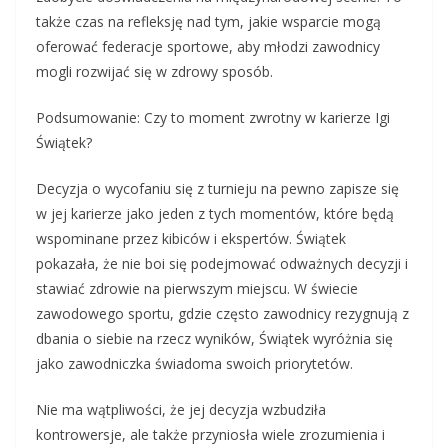
także czas na refleksję nad tym, jakie wsparcie mogą
oferować federacje sportowe, aby młodzi zawodnicy
mogli rozwijać się w zdrowy sposób.
Podsumowanie: Czy to moment zwrotny w karierze Igi
Świątek?
Decyzja o wycofaniu się z turnieju na pewno zapisze się
w jej karierze jako jeden z tych momentów, które będą
wspominane przez kibiców i ekspertów. Świątek
pokazała, że nie boi się podejmować odważnych decyzji i
stawiać zdrowie na pierwszym miejscu. W świecie
zawodowego sportu, gdzie często zawodnicy rezygnują z
dbania o siebie na rzecz wyników, Świątek wyróżnia się
jako zawodniczka świadoma swoich priorytetów.
Nie ma wątpliwości, że jej decyzja wzbudziła
kontrowersje, ale także przyniosła wiele zrozumienia i