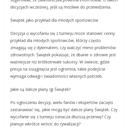
decyzjach wcześniej, jeśli są możliwe do przewidzenia.
Świątek jako przykład dla młodych sportowców
Decyzja o wycofaniu się z turnieju może stanowić cenny
przykład dla młodych sportowców, którzy często
zmagają się z dylematem, czy walczyć mimo problemów
zdrowotnych. Świątek pokazuje, że dbanie o zdrowie jest
ważniejsze niż krótkotrwałe sukcesy. W świecie, gdzie
presja na osiągnięcia jest ogromna, takie podejście
wymaga odwagi i świadomości własnych potrzeb.
Jakie są dalsze plany Igi Świątek?
Po ogłoszeniu decyzji, wielu fanów i ekspertów zaczęło
zastanawiać się, jakie mogą być dalsze plany Świątek. Czy
wycofanie się z turnieju oznacza dłuższą przerwę? Czy
planuje wkrótce wrócić do rywalizacji?