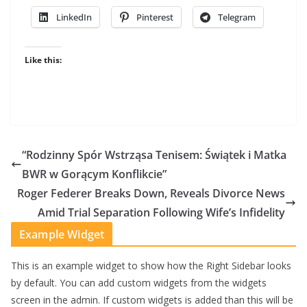
LinkedIn
Pinterest
Telegram
Like this:
“Rodzinny Spór Wstrząsa Tenisem: Świątek i Matka
BWR w Gorącym Konflikcie”
Roger Federer Breaks Down, Reveals Divorce News
Amid Trial Separation Following Wife’s Infidelity
Example Widget
This is an example widget to show how the Right Sidebar looks
by default. You can add custom widgets from the widgets
screen in the admin. If custom widgets is added than this will be