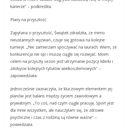
karierze” – podkreśliła.
Plany na przyszłość
Zapytana o przyszłość, Świątek zdradziła, że mimo
nieustannych wyzwań, czuje się gotowa na kolejne
turnieje. „Nie zamierzam spoczywać na laurach. Wiem, że
konkurencja nie śpi i muszę ciągle się rozwijać. Moim
celem na przyszły sezon jest utrzymanie pozycji liderki i
zdobycie kolejnych tytułów wielkoszlemowych” –
zapowiedziała.
Jednocześnie zaznaczyła, że kluczowym elementem jej
planów jest balans między życiem zawodowym a
prywatnym. „To coś, nad czym ciągle pracuję. Sport jest
dla mnie wszystkim, ale nauczyłam się, że zdrowie
psychiczne i czas z rodziną są równie ważne” –
powiedziała.