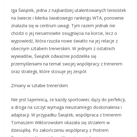
Iga Świątek, jedna z najbardziej utalentowanych tenisistek
na świecie i liderka światowego rankingu WTA, ponownie
znalazła się w centrum uwagi. Tym razem jednak nie
chodzi o jej niesamowite osiągnięcia na korcie, lecz o
wypowiedź, która rzuciła nowe światło na jej relacje z
obecnym sztabem trenerskim. W jednym z ostatnich
wywiadów, Świątek odważnie podzieliła się
przemyśleniami na temat swojej współpracy z trenerem
oraz strategii, które stosuje jej zespół.
Zmiany w sztabie trenerskim
Nie jest tajemnicą, że każdy sportowiec dąży do perfekcji,
a droga na szczyt wymaga nieustannego doskonalenia i
adaptacji. W przypadku Świątek, współpraca z trenerem
Tomaszem Wiktorowskim okazała się strzałem w
dziesiątkę. Po zakończeniu współpracy z Piotrem