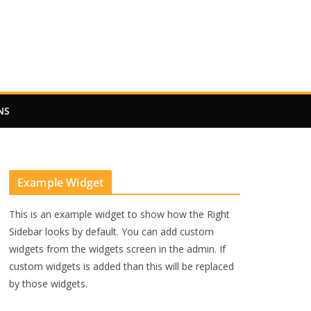
NS
Example Widget
This is an example widget to show how the Right
Sidebar looks by default. You can add custom
widgets from the widgets screen in the admin. If
custom widgets is added than this will be replaced
by those widgets.