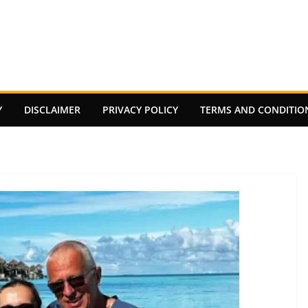
Y
DISCLAIMER
PRIVACY POLICY
TERMS AND CONDITIO