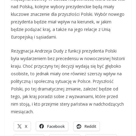
nad Polską, kolejne wybory prezydenckie będą miały
kluczowe znaczenie dla przyszłości Polski. Wybór nowego
prezydenta będzie miał wpływ na kierunek, w jakim
będzie podążać kraj, a także na jego relacje z Unią
Europejską i sąsiadami.
Rezygnacja Andrzeja Dudy z funkcji prezydenta Polski
była wydarzeniem bez precedensu w nowoczesnej historii
kraju. Choć przyczyny tej decyzji wydają się być głęboko
osobiste, to jednak miały one również szerszy wpływ na
polityczną i społeczną sytuację w Polsce. Przyszłość
Polski, po tej dramatycznej zmianie, zależeć będzie od
tego, jak kraj poradzi sobie z wyzwaniami, które przed
nim stoją, i kto przejmie stery państwa w nadchodzących
miesiącach.
X
Facebook
Reddit