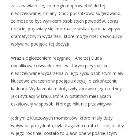
zastanawiało się, co mogło doprowadzić do tej
nieoczekiwanej zmiany. Choć początkowo sugerowano,
że może to być wynikiem osobistych powodów, coraz
częściej pojawiały się informacje wskazujące na wpływ
dramatycznych wydarzeń, które mogły mieć decydujący
wpływ na podjęcie tej decyzji.
Wraz z ogłoszeniem rezygnacji, Andrzej Duda
opublikował oświadczenie, w którym przyznał, że
nieoczekiwane wydarzenia w jego życiu osobistym miały
kluczowe znaczenie w podjęciu decyzji o zakończeniu
kadencji. Wydarzenia te dotyczyły zarówno jego rodziny,
jak i sytuacji w kraju, które w ostatnich miesiącach
eskalowały w sposób, którego nikt nie przewidywał.
Jednym z kluczowych momentów, które miały duży
wpływ na prezydenta, była tragiczna utrata bliskiej osoby
w jego rodzinie. Zostało to ujawnione w późniejszym