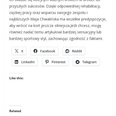
przyszłych sukcesów. Dzięki odpowiedniej rehabilitacji,
ciężkiej pracy oraz wsparciu swojego zespołu i
najbliższych Maja Chwalińska ma wszelkie predyspozycje,
aby wrócić na kort jeszcze silniejsza.Jeśli chcesz, mogę
również nadać temu artykułowi bardziej sensacyjny lub
bardziej sportowy styl, zachowując zgodność z faktami.
X
Facebook
Reddit
LinkedIn
Pinterest
Telegram
Like this:
Related