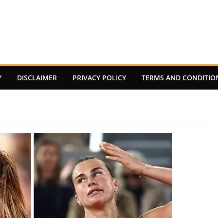
Y
DISCLAIMER
PRIVACY POLICY
TERMS AND CONDITIO