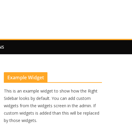
NS
Example Widget
This is an example widget to show how the Right
Sidebar looks by default. You can add custom
widgets from the widgets screen in the admin. If
custom widgets is added than this will be replaced
by those widgets.