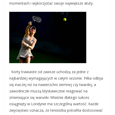
momentach i wykorzystać swoje największe atuty.
Korty trawiaste od zawsze uchodzą za jedne z
najbardziej wymagających w całym sezonie. Piłka odbija
się inaczej niż na nawierzchni ziemnej czy twardej, a
zawodniczki muszą błyskawicznie reagować na
zmieniające się warunki. Właśnie dlatego sukces
osiągnięty w Londynie ma szczególną wartość. Każde
zwycięstwo oznacza, że tenisistka potrafiła dostosować