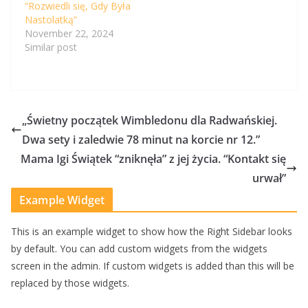
“Rozwiedli się, Gdy Była
Nastolatką”
November 22, 2024
Similar post
„Świetny początek Wimbledonu dla Radwańskiej.
Dwa sety i zaledwie 78 minut na korcie nr 12.”
Mama Igi Świątek “zniknęła” z jej życia. “Kontakt się
urwał”
Example Widget
This is an example widget to show how the Right Sidebar looks
by default. You can add custom widgets from the widgets
screen in the admin. If custom widgets is added than this will be
replaced by those widgets.