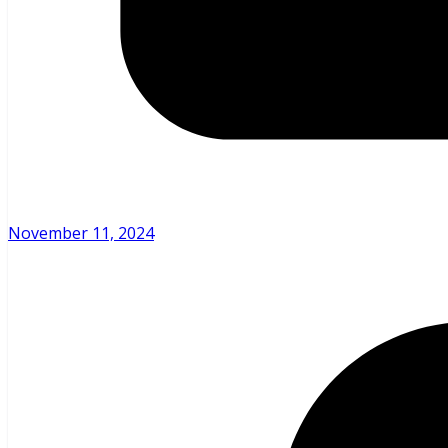
November 11, 2024