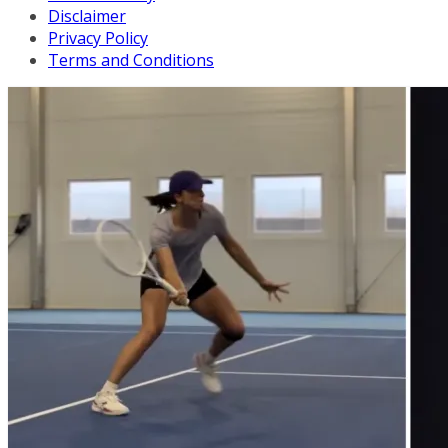
Disclaimer
Privacy Policy
Terms and Conditions