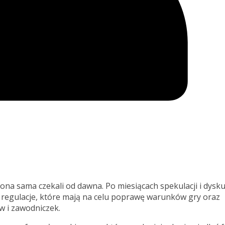
 ona sama czekali od dawna. Po miesiącach spekulacji i dyskus
 regulacje, które mają na celu poprawę warunków gry oraz
 i zawodniczek.