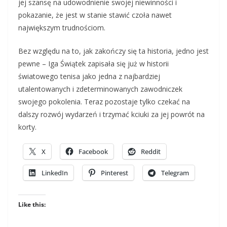
jej szansę na udowodnienie swojej niewinności i
pokazanie, że jest w stanie stawić czoła nawet
największym trudnościom.
Bez względu na to, jak zakończy się ta historia, jedno jest
pewne – Iga Świątek zapisała się już w historii
światowego tenisa jako jedna z najbardziej
utalentowanych i zdeterminowanych zawodniczek
swojego pokolenia. Teraz pozostaje tylko czekać na
dalszy rozwój wydarzeń i trzymać kciuki za jej powrót na
korty.
X
Facebook
Reddit
LinkedIn
Pinterest
Telegram
Like this: