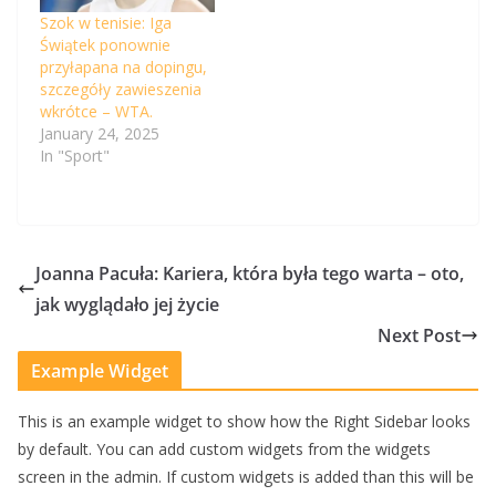
Szok w tenisie: Iga
Świątek ponownie
przyłapana na dopingu,
szczegóły zawieszenia
wkrótce – WTA.
January 24, 2025
In "Sport"
Joanna Pacuła: Kariera, która była tego warta – oto,
jak wyglądało jej życie
Next Post
Example Widget
This is an example widget to show how the Right Sidebar looks
by default. You can add custom widgets from the widgets
screen in the admin. If custom widgets is added than this will be