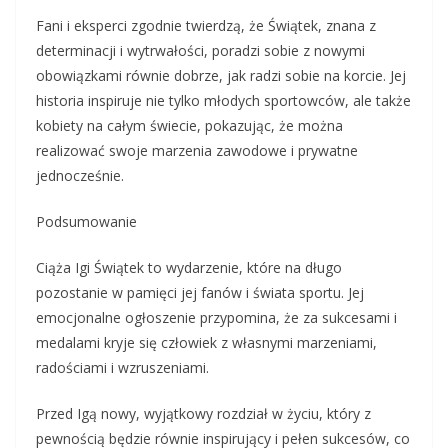
Fani i eksperci zgodnie twierdzą, że Świątek, znana z
determinacji i wytrwałości, poradzi sobie z nowymi
obowiązkami równie dobrze, jak radzi sobie na korcie. Jej
historia inspiruje nie tylko młodych sportowców, ale także
kobiety na całym świecie, pokazując, że można
realizować swoje marzenia zawodowe i prywatne
jednocześnie.
Podsumowanie
Ciąża Igi Świątek to wydarzenie, które na długo
pozostanie w pamięci jej fanów i świata sportu. Jej
emocjonalne ogłoszenie przypomina, że za sukcesami i
medalami kryje się człowiek z własnymi marzeniami,
radościami i wzruszeniami.
Przed Igą nowy, wyjątkowy rozdział w życiu, który z
pewnością będzie równie inspirujący i pełen sukcesów, co