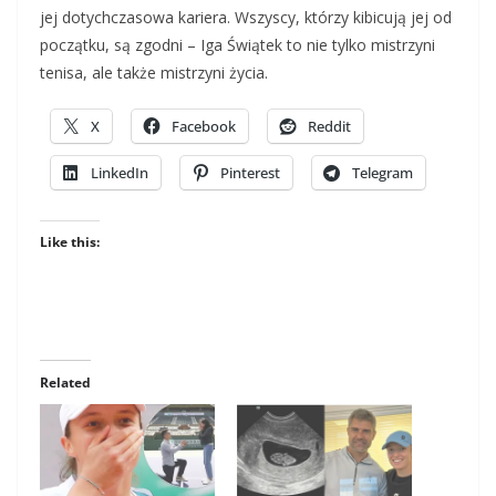
jej dotychczasowa kariera. Wszyscy, którzy kibicują jej od
początku, są zgodni – Iga Świątek to nie tylko mistrzyni
tenisa, ale także mistrzyni życia.
X
Facebook
Reddit
LinkedIn
Pinterest
Telegram
Like this:
Related