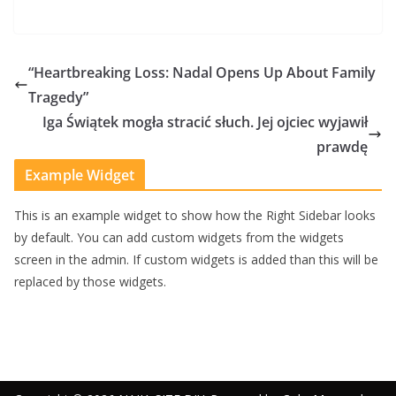
“Heartbreaking Loss: Nadal Opens Up About Family
Tragedy”
Iga Świątek mogła stracić słuch. Jej ojciec wyjawił
prawdę
Example Widget
This is an example widget to show how the Right Sidebar looks
by default. You can add custom widgets from the widgets
screen in the admin. If custom widgets is added than this will be
replaced by those widgets.