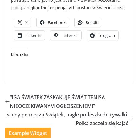
jedną z najbardziej inspirujących postaci w świecie tenisa.
X
Facebook
Reddit
LinkedIn
Pinterest
Telegram
Like this:
“IGA ŚWIĄTEK ZASKAKUJE ŚWIAT TENISA
NIEOCZEKIWANYM OGŁOSZENIEM!”
Sceny po meczu Świątek, nagle podeszła do rywalki.
Polka zaczęła się kajać
Example Widget