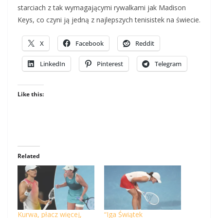
starciach z tak wymagającymi rywalkami jak Madison
Keys, co czyni ją jedną z najlepszych tenisistek na świecie.
X
Facebook
Reddit
LinkedIn
Pinterest
Telegram
Like this:
Related
Kurwa, płacz więcej,
“Iga Świątek