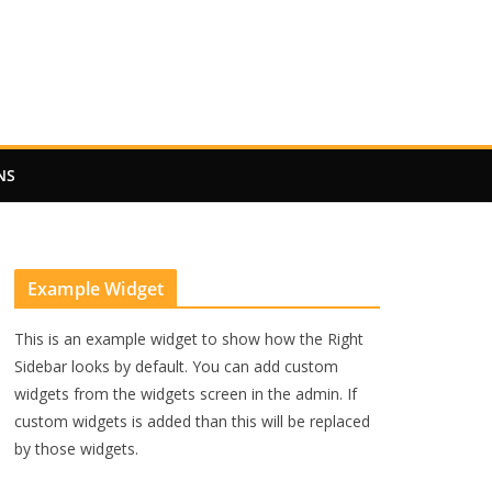
NS
Example Widget
This is an example widget to show how the Right
Sidebar looks by default. You can add custom
widgets from the widgets screen in the admin. If
custom widgets is added than this will be replaced
by those widgets.