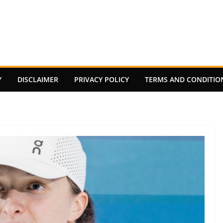
Y
DISCLAIMER
PRIVACY POLICY
TERMS AND CONDITIO