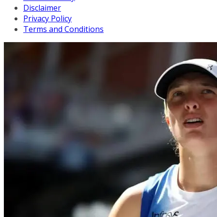
Disclaimer
Privacy Policy
Terms and Conditions