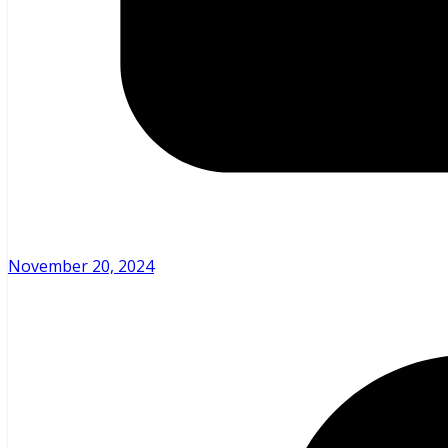
November 20, 2024