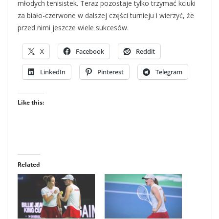
młodych tenisistek. Teraz pozostaje tylko trzymać kciuki
za biało-czerwone w dalszej części turnieju i wierzyć, że
przed nimi jeszcze wiele sukcesów.
X
Facebook
Reddit
LinkedIn
Pinterest
Telegram
Like this:
Related