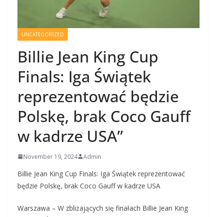
UNCATEGORIZED
Billie Jean King Cup
Finals: Iga Świątek
reprezentować będzie
Polskę, brak Coco Gauff
w kadrze USA”
November 19, 2024
Admin
Billie Jean King Cup Finals: Iga Świątek reprezentować
będzie Polskę, brak Coco Gauff w kadrze USA
Warszawa – W zbliżających się finałach Billie Jean King